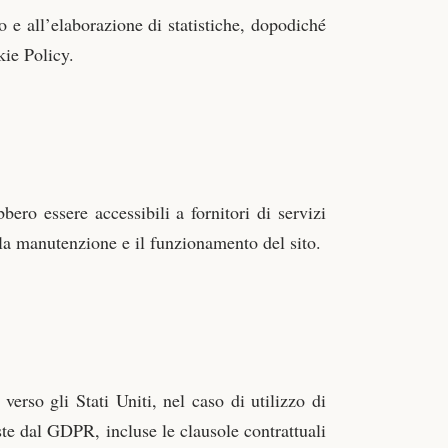
o e all’elaborazione di statistiche, dopodiché
kie Policy.
bero essere accessibili a fornitori di servizi
 la manutenzione e il funzionamento del sito.
verso gli Stati Uniti, nel caso di utilizzo di
viste dal GDPR, incluse le clausole contrattuali