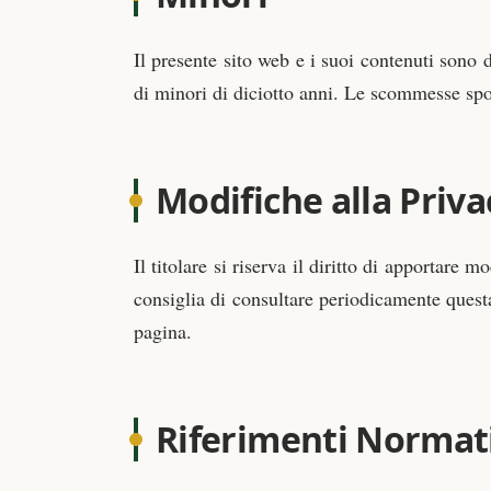
Il presente sito web e i suoi contenuti son
di minori di diciotto anni. Le scommesse spor
Modifiche alla Priva
Il titolare si riserva il diritto di apportare
consiglia di consultare periodicamente quest
pagina.
Riferimenti Normat