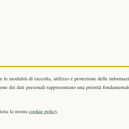
e le modalità di raccolta, utilizzo e protezione delle informazi
ezione dei dati personali rappresentano una priorità fondamental
.
isita la nostra
cookie policy
.