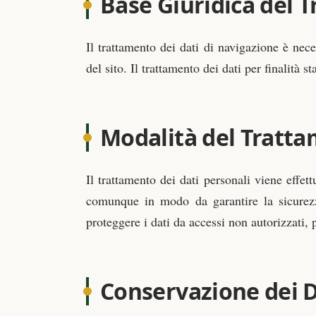
Base Giuridica del 
Il trattamento dei dati di navigazione è nece
del sito. Il trattamento dei dati per finalità 
Modalità del Tratt
Il trattamento dei dati personali viene effet
comunque in modo da garantire la sicurezza
proteggere i dati da accessi non autorizzati, 
Conservazione dei D