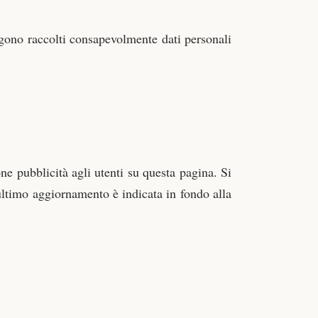
gono raccolti consapevolmente dati personali
one pubblicità agli utenti su questa pagina. Si
ultimo aggiornamento è indicata in fondo alla