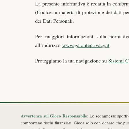
La presente informativa è redatta in confo
(Codice in materia di protezione dei dati p
dei Dati Personali.
Per maggiori informazioni sulla normativa
all’indirizzo
www.garanteprivacy.it
.
Proteggiamo la tua navigazione su
Sistemi 
Avvertenza sul Gioco Responsabile:
Le scommesse sporti
comportano rischi finanziari. Gioca solo con denaro che pu