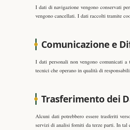
I dati di navigazione vengono conservati per 
vengono cancellati. I dati raccolti tramite 
Comunicazione e Dif
I dati personali non vengono comunicati a ter
tecnici che operano in qualità di responsabil
Trasferimento dei D
Alcuni dati potrebbero essere trasferiti vers
servizi di analisi forniti da terze parti. In t