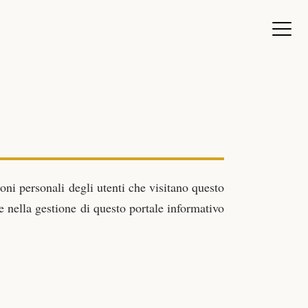
oni personali degli utenti che visitano questo
e nella gestione di questo portale informativo