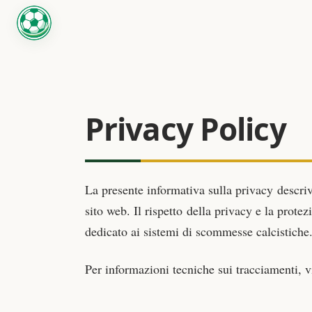
Privacy Policy
La presente informativa sulla privacy descriv
sito web. Il rispetto della privacy e la prot
dedicato ai sistemi di scommesse calcistiche
Per informazioni tecniche sui tracciamenti, v