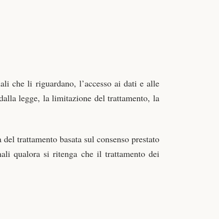
ali che li riguardano, l’accesso ai dati e alle
 dalla legge, la limitazione del trattamento, la
tà del trattamento basata sul consenso prestato
li qualora si ritenga che il trattamento dei