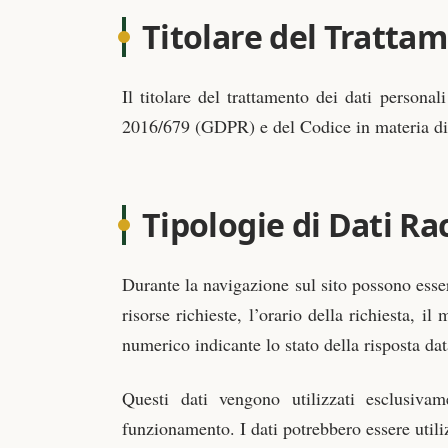
Titolare del Tratta
Il titolare del trattamento dei dati persona
2016/679 (GDPR) e del Codice in materia di 
Tipologie di Dati Rac
Durante la navigazione sul sito possono essere
risorse richieste, l’orario della richiesta, il
numerico indicante lo stato della risposta dat
Questi dati vengono utilizzati esclusivam
funzionamento. I dati potrebbero essere utiliz