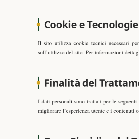
Cookie e Tecnologie
Il sito utilizza cookie tecnici necessari p
sull’utilizzo del sito. Per informazioni dettag
Finalità del Tratta
I dati personali sono trattati per le seguent
migliorare l’esperienza utente e i contenuti o