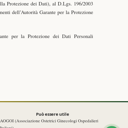
la Protezione dei Dati), al D.Lgs. 196/2003
enti dell’Autorità Garante per la Protezione
rante per la Protezione dei Dati Personali
Può essere utile
AOGOI (Associazione Ostetrici Ginecologi Ospedalieri
Italiani)